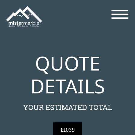
QUOTE
DETAILS
YOUR ESTIMATED TOTAL
£1039