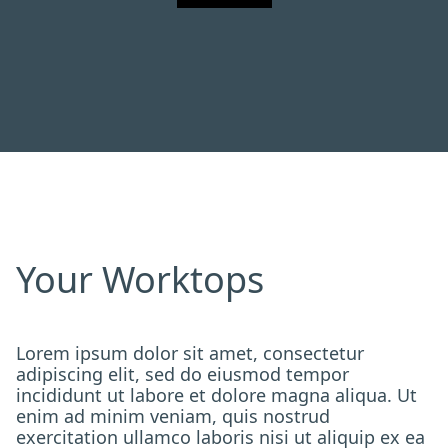
Your Worktops
Lorem ipsum dolor sit amet, consectetur
adipiscing elit, sed do eiusmod tempor
incididunt ut labore et dolore magna aliqua. Ut
enim ad minim veniam, quis nostrud
exercitation ullamco laboris nisi ut aliquip ex ea