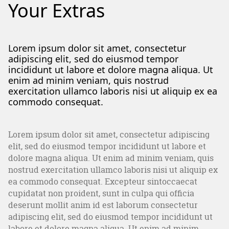
Your Extras
Lorem ipsum dolor sit amet, consectetur
adipiscing elit, sed do eiusmod tempor
incididunt ut labore et dolore magna aliqua. Ut
enim ad minim veniam, quis nostrud
exercitation ullamco laboris nisi ut aliquip ex ea
commodo consequat.
Lorem ipsum dolor sit amet, consectetur adipiscing
elit, sed do eiusmod tempor incididunt ut labore et
dolore magna aliqua. Ut enim ad minim veniam, quis
nostrud exercitation ullamco laboris nisi ut aliquip ex
ea commodo consequat. Excepteur sintoccaecat
cupidatat non proident, sunt in culpa qui officia
deserunt mollit anim id est laborum consectetur
adipiscing elit, sed do eiusmod tempor incididunt ut
labore et dolore magna aliqua. Ut enim ad minim