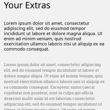
Your Extras
Lorem ipsum dolor sit amet, consectetur
adipiscing elit, sed do eiusmod tempor
incididunt ut labore et dolore magna aliqua. Ut
enim ad minim veniam, quis nostrud
exercitation ullamco laboris nisi ut aliquip ex ea
commodo consequat.
Lorem ipsum dolor sit amet, consectetur adipiscing
elit, sed do eiusmod tempor incididunt ut labore et
dolore magna aliqua. Ut enim ad minim veniam, quis
nostrud exercitation ullamco laboris nisi ut aliquip ex
ea commodo consequat. Excepteur sintoccaecat
cupidatat non proident, sunt in culpa qui officia
deserunt mollit anim id est laborum consectetur
adipiscing elit, sed do eiusmod tempor incididunt ut
labore et dolore magna aliqua. Ut enim ad minim