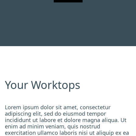
Your Worktops
Lorem ipsum dolor sit amet, consectetur
adipiscing elit, sed do eiusmod tempor
incididunt ut labore et dolore magna aliqua. Ut
enim ad minim veniam, quis nostrud
exercitation ullamco laboris nisi ut aliquip ex ea