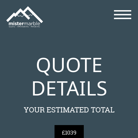
QUOTE
DETAILS
YOUR ESTIMATED TOTAL
£1039