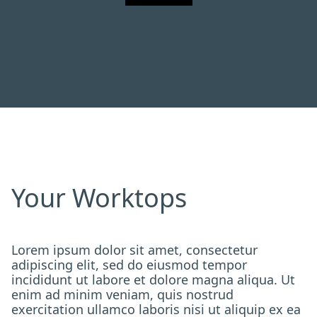
Your Worktops
Lorem ipsum dolor sit amet, consectetur
adipiscing elit, sed do eiusmod tempor
incididunt ut labore et dolore magna aliqua. Ut
enim ad minim veniam, quis nostrud
exercitation ullamco laboris nisi ut aliquip ex ea