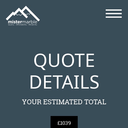
QUOTE
DETAILS
YOUR ESTIMATED TOTAL
£1039