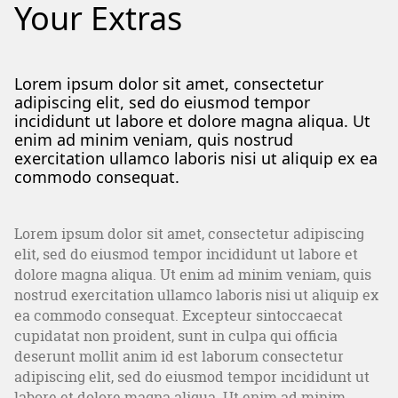
Your Extras
Lorem ipsum dolor sit amet, consectetur
adipiscing elit, sed do eiusmod tempor
incididunt ut labore et dolore magna aliqua. Ut
enim ad minim veniam, quis nostrud
exercitation ullamco laboris nisi ut aliquip ex ea
commodo consequat.
Lorem ipsum dolor sit amet, consectetur adipiscing
elit, sed do eiusmod tempor incididunt ut labore et
dolore magna aliqua. Ut enim ad minim veniam, quis
nostrud exercitation ullamco laboris nisi ut aliquip ex
ea commodo consequat. Excepteur sintoccaecat
cupidatat non proident, sunt in culpa qui officia
deserunt mollit anim id est laborum consectetur
adipiscing elit, sed do eiusmod tempor incididunt ut
labore et dolore magna aliqua. Ut enim ad minim